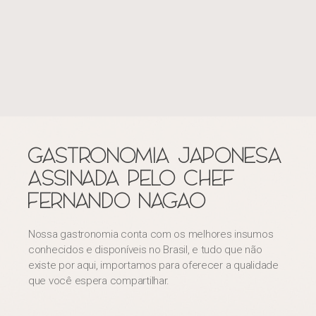
GASTRONOMIA JAPONESA
ASSINADA PELO CHEF
FERNANDO NAGAO
Nossa gastronomia conta com os melhores insumos
conhecidos e disponíveis no Brasil, e tudo que não
existe por aqui, importamos para oferecer a qualidade
que você espera compartilhar.