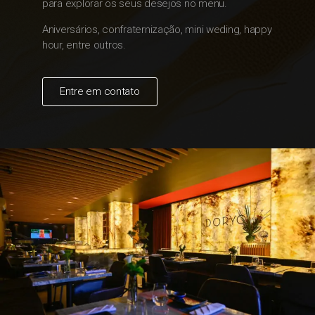
para
explorar os seus desejos no menu.
Aniversários, confraternização, mini weding,
happy
hour, entre outros.
Entre em contato