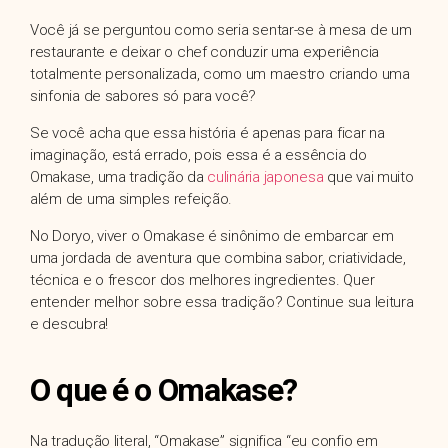
Você já se perguntou como seria sentar-se à mesa de um
restaurante e deixar o chef conduzir uma experiência
totalmente personalizada, como um maestro criando uma
sinfonia de sabores só para você?
Se você acha que essa história é apenas para ficar na
imaginação, está errado, pois essa é a essência do
Omakase, uma tradição da
culinária japonesa
que vai muito
além de uma simples refeição.
No Doryo, viver o Omakase é sinônimo de embarcar em
uma jordada de aventura que combina sabor, criatividade,
técnica e o frescor dos melhores ingredientes. Quer
entender melhor sobre essa tradição? Continue sua leitura
e descubra!
O que é o Omakase?
Na tradução literal, “Omakase” significa “eu confio em