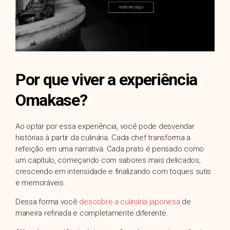
Por que viver a experiência
Omakase?
Ao optar por essa experiência, você pode desvendar
histórias à partir da culinária. Cada chef transforma a
refeição em uma narrativa. Cada prato é pensado como
um capítulo, começando com sabores mais delicados,
crescendo em intensidade e finalizando com toques sutis
e memoráveis.
Dessa forma você
descobre a culinária japonesa
de
maneira refinada e completamente diferente.