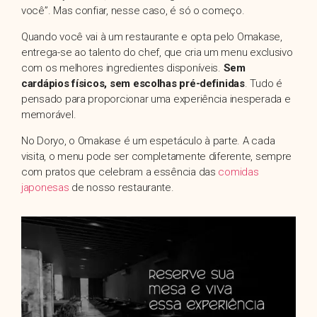
você”. Mas confiar, nesse caso, é só o começo.
Quando você vai à um restaurante e opta pelo Omakase,
entrega-se ao talento do chef, que cria um menu exclusivo
com os melhores ingredientes disponíveis.
Sem
cardápios físicos, sem escolhas pré-definidas
. Tudo é
pensado para proporcionar uma experiência inesperada e
memorável.
No Doryo, o Omakase é um espetáculo à parte. A cada
visita, o menu pode ser completamente diferente, sempre
com pratos que celebram a essência das
comidas
japonesas
de nosso restaurante.